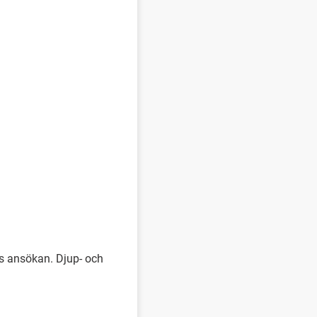
 ansökan. Djup- och