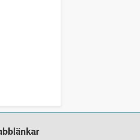
abblänkar