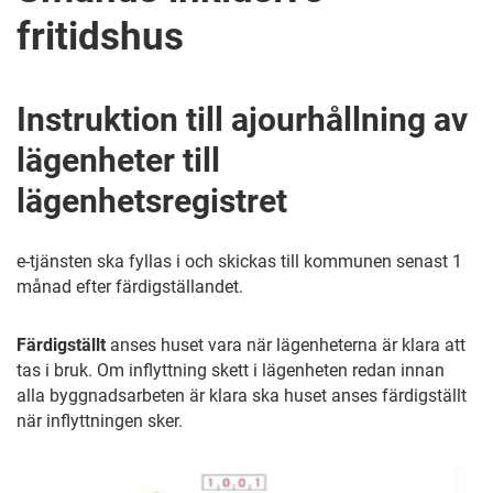
fritidshus
Instruktion till ajourhållning av
lägenheter till
lägenhetsregistret
e-tjänsten ska fyllas i och skickas till kommunen senast 1
månad efter färdigställandet.
Färdigställt
anses huset vara när lägenheterna är klara att
tas i bruk. Om inflyttning skett i lägenheten redan innan
alla byggnadsarbeten är klara ska huset anses färdigställt
när inflyttningen sker.