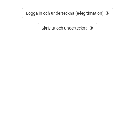
Logga in och underteckna (e-legitimation)
Skriv ut och underteckna