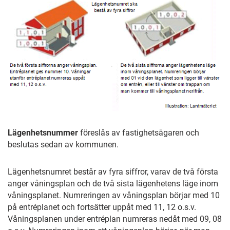
Lägenhetsnummer
föreslås av fastighetsägaren och
beslutas sedan av kommunen.
Lägenhetsnumret består av fyra siffror, varav de två första
anger våningsplan och de två sista lägenhetens läge inom
våningsplanet. Numreringen av våningsplan börjar med 10
på entréplanet och fortsätter uppåt med 11, 12 o.s.v.
Våningsplanen under entréplan numreras nedåt med 09, 08