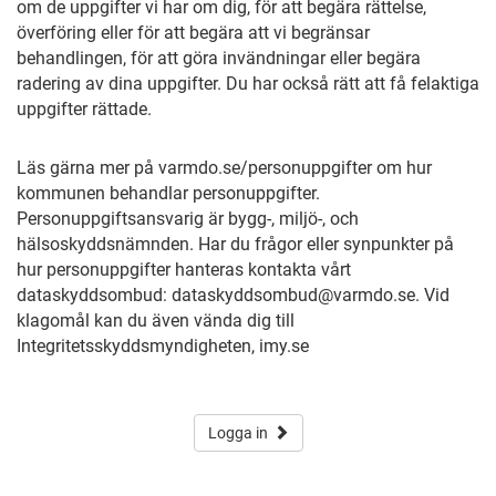
om de uppgifter vi har om dig, för att begära rättelse,
överföring eller för att begära att vi begränsar
behandlingen, för att göra invändningar eller begära
radering av dina uppgifter. Du har också rätt att få felaktiga
uppgifter rättade.
Läs gärna mer på varmdo.se/personuppgifter om hur
kommunen behandlar personuppgifter.
Personuppgiftsansvarig är bygg-, miljö-, och
hälsoskyddsnämnden. Har du frågor eller synpunkter på
hur personuppgifter hanteras kontakta vårt
dataskyddsombud: dataskyddsombud@varmdo.se. Vid
klagomål kan du även vända dig till
Integritetsskyddsmyndigheten, imy.se
Logga in