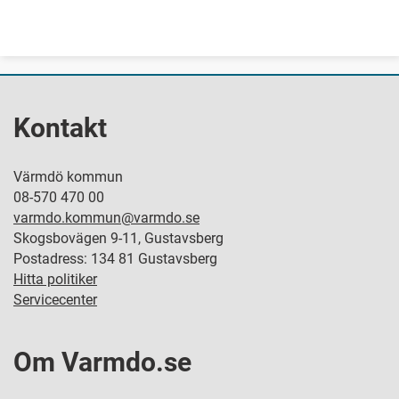
Kontakt
Värmdö kommun
08-570 470 00
varmdo.kommun@varmdo.se
Skogsbovägen 9-11, Gustavsberg
Postadress: 134 81 Gustavsberg
Hitta politiker
Servicecenter
Om Varmdo.se