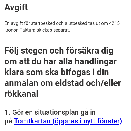
Avgift
En avgift för startbesked och slutbesked tas ut om
4215
kronor. Faktura skickas separat.
Följ stegen och försäkra dig
om att du har alla handlingar
klara som ska bifogas i din
anmälan om eldstad och/eller
rökkanal
1. Gör en situationsplan gå in
på
Tomtkartan (öppnas i nytt fönster)