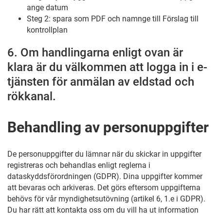
ange datum
Steg 2: spara som PDF och namnge till Förslag till
kontrollplan
6. Om handlingarna enligt ovan är
klara är du välkommen att logga in i e-
tjänsten för anmälan av eldstad och
rökkanal.
Behandling av personuppgifter
De personuppgifter du lämnar när du skickar in uppgifter
registreras och behandlas enligt reglerna i
dataskyddsförordningen (GDPR). Dina uppgifter kommer
att bevaras och arkiveras. Det görs eftersom uppgifterna
behövs för vår myndighetsutövning (artikel 6, 1.e i GDPR).
Du har rätt att kontakta oss om du vill ha ut information