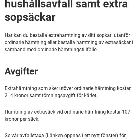
hushållsavfall samt extra
sopsäckar
Här kan du beställa extrahämtning av ditt sopkärl utanför
ordinarie hämtning eller beställa hämtning av extrasäckar i
samband med ordinarie hämtningstillfälle.
Avgifter
Extrahämtning som sker utöver ordinarie hämtning kostar
214 kronor samt tömningsavgift för kärlet.
Hämtning av extrasäck vid ordinarie hämtning kostar 107
kronor per säck.
Se vår avfallstaxa (Länken öppnas i ett nytt fönster) för