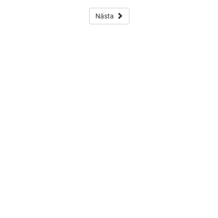
Nästa