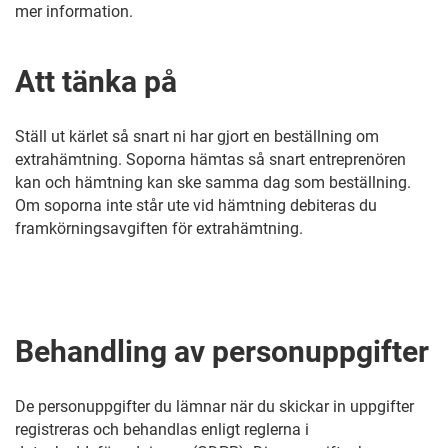
mer information.
Att tänka på
Ställ ut kärlet så snart ni har gjort en beställning om
extrahämtning. Soporna hämtas så snart entreprenören
kan och hämtning kan ske samma dag som beställning.
Om soporna inte står ute vid hämtning debiteras du
framkörningsavgiften för extrahämtning.
Behandling av personuppgifter
De personuppgifter du lämnar när du skickar in uppgifter
registreras och behandlas enligt reglerna i