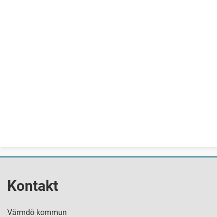
Kontakt
Värmdö kommun