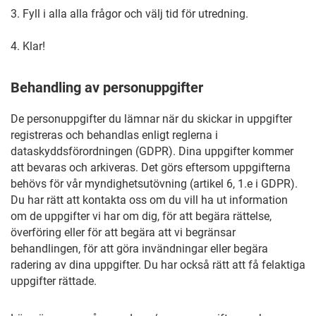
3.
Fyll i alla alla frågor och välj tid för utredning.
4.
Klar!
Behandling av personuppgifter
De personuppgifter du lämnar när du skickar in uppgifter
registreras och behandlas enligt reglerna i
dataskyddsförordningen (GDPR). Dina uppgifter kommer
att bevaras och arkiveras. Det görs eftersom uppgifterna
behövs för vår myndighetsutövning (artikel 6, 1.e i GDPR).
Du har rätt att kontakta oss om du vill ha ut information
om de uppgifter vi har om dig, för att begära rättelse,
överföring eller för att begära att vi begränsar
behandlingen, för att göra invändningar eller begära
radering av dina uppgifter. Du har också rätt att få felaktiga
uppgifter rättade.